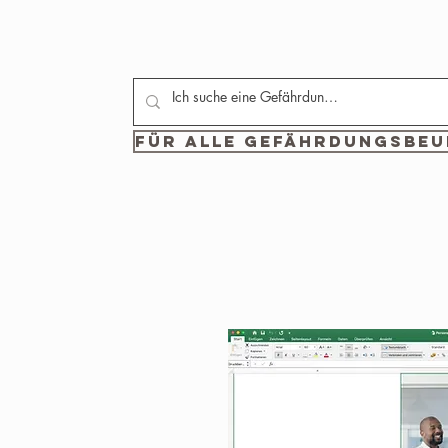
Für alle Gefährdungsbeur