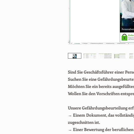
Sind Sie Geschäftsführer einer Per
Suchen Sie eine Gefährdungsbeurteil
Möchten Sie ein bereits ausgefüllt
Wollen Sie den Vorschriften entspr
Unsere Gefährdungsbeurteilung erf
→ Einem Dokument, das vollständi
zugeschnitten ist.
→ Einer Bewertung der beruflichen R