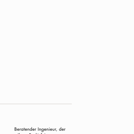
Beratender Ingenieur, der