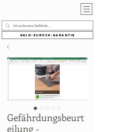
Geld-zurück-Garantie
Gefährdungsbeurt
eilung -