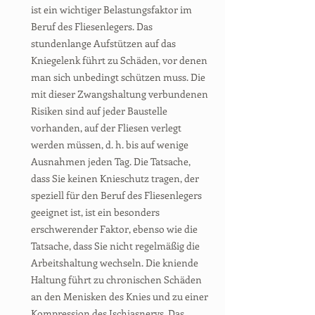
ist ein wichtiger Belastungsfaktor im
Beruf des Fliesenlegers. Das
stundenlange Aufstützen auf das
Kniegelenk führt zu Schäden, vor denen
man sich unbedingt schützen muss. Die
mit dieser Zwangshaltung verbundenen
Risiken sind auf jeder Baustelle
vorhanden, auf der Fliesen verlegt
werden müssen, d. h. bis auf wenige
Ausnahmen jeden Tag. Die Tatsache,
dass Sie keinen Knieschutz tragen, der
speziell für den Beruf des Fliesenlegers
geeignet ist, ist ein besonders
erschwerender Faktor, ebenso wie die
Tatsache, dass Sie nicht regelmäßig die
Arbeitshaltung wechseln. Die kniende
Haltung führt zu chronischen Schäden
an den Menisken des Knies und zu einer
Kompression des Ischiasnervs. Das