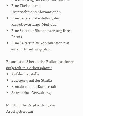
Eine Titelseite mit
Unternehmensinformationen.
Eine Seite zur Vorstellung der
Risikobewertungs-Methode.
Eine Seite zur Risikobewertung Ihres
Berufs.
Eine Seite zur Risikoprävention mit
einem Umsetzungsplan.
Es umfasst 28 berufliche Risikosituationen,
aufgeteilt in 4 Arbeitsplätze:
Auf der Baustelle
Bewegung auf der Straße
Kontakt mit der Kundschaft
Sekretariat - Verwaltung
☑ Erfüllt die Verpflichtung des
Arbeitgebers zur