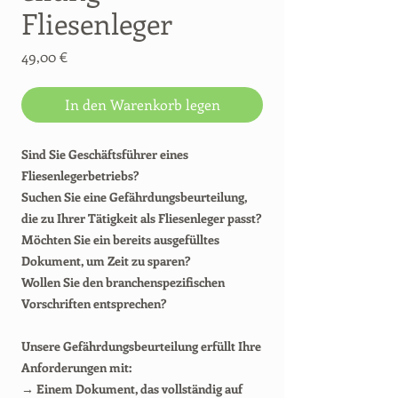
Fliesenleger
Preis
49,00 €
In den Warenkorb legen
Sind Sie Geschäftsführer eines
Fliesenlegerbetriebs?
Suchen Sie eine Gefährdungsbeurteilung,
die zu Ihrer Tätigkeit als Fliesenleger passt?
Möchten Sie ein bereits ausgefülltes
Dokument, um Zeit zu sparen?
Wollen Sie den branchenspezifischen
Vorschriften entsprechen?
Unsere Gefährdungsbeurteilung erfüllt Ihre
Anforderungen mit:
→ Einem Dokument, das vollständig auf