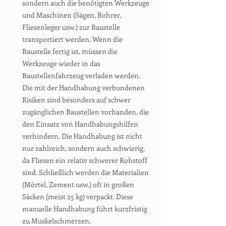
sondern auch die benötigten Werkzeuge
und Maschinen (Sägen, Bohrer,
Fliesenleger usw.) zur Baustelle
transportiert werden. Wenn die
Baustelle fertig ist, müssen die
Werkzeuge wieder in das
Baustellenfahrzeug verladen werden.
Die mit der Handhabung verbundenen
Risiken sind besonders auf schwer
zugänglichen Baustellen vorhanden, die
den Einsatz von Handhabungshilfen
verhindern. Die Handhabung ist nicht
nur zahlreich, sondern auch schwierig,
da Fliesen ein relativ schwerer Rohstoff
sind. Schließlich werden die Materialien
(Mörtel, Zement usw.) oft in großen
Säcken (meist 25 kg) verpackt. Diese
manuelle Handhabung führt kurzfristig
zu Muskelschmerzen,