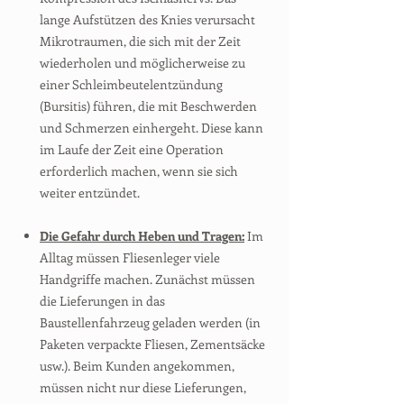
lange Aufstützen des Knies verursacht
Mikrotraumen, die sich mit der Zeit
wiederholen und möglicherweise zu
einer Schleimbeutelentzündung
(Bursitis) führen, die mit Beschwerden
und Schmerzen einhergeht. Diese kann
im Laufe der Zeit eine Operation
erforderlich machen, wenn sie sich
weiter entzündet.
Die Gefahr durch Heben und Tragen:
Im
Alltag müssen Fliesenleger viele
Handgriffe machen. Zunächst müssen
die Lieferungen in das
Baustellenfahrzeug geladen werden (in
Paketen verpackte Fliesen, Zementsäcke
usw.). Beim Kunden angekommen,
müssen nicht nur diese Lieferungen,