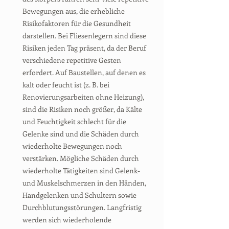
Bewegungen aus, die erhebliche
Risikofaktoren für die Gesundheit
darstellen. Bei Fliesenlegern sind diese
Risiken jeden Tag präsent, da der Beruf
verschiedene repetitive Gesten
erfordert. Auf Baustellen, auf denen es
kalt oder feucht ist (z. B. bei
Renovierungsarbeiten ohne Heizung),
sind die Risiken noch größer, da Kälte
und Feuchtigkeit schlecht für die
Gelenke sind und die Schäden durch
wiederholte Bewegungen noch
verstärken. Mögliche Schäden durch
wiederholte Tätigkeiten sind Gelenk-
und Muskelschmerzen in den Händen,
Handgelenken und Schultern sowie
Durchblutungsstörungen. Langfristig
werden sich wiederholende