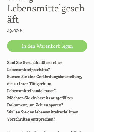
Lebensmittelgesch
äft
Preis
49,00 €
In den Warenkorb legen
Sind Sie Geschäftsführer eines
Lebensmittelgeschäfts?
Suchen Sie eine Gefährdungsbeurteilung,
die zu Ihrer Tätigkeit im
Lebensmittelhandel passt?
Möchten Sie ein bereits ausgefülltes
Dokument, um Zeit zu sparen?
Wollen Sie den lebensmittelrechtlichen
Vorschriften entsprechen?