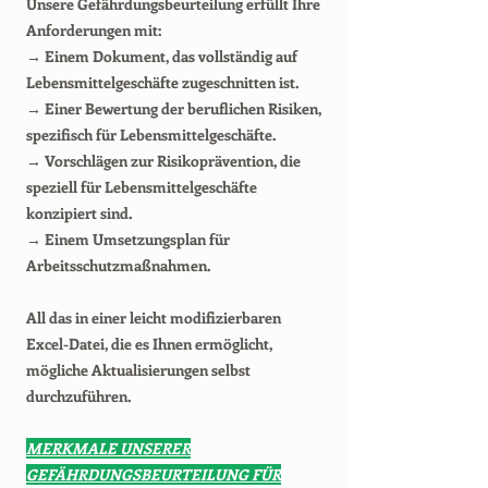
Unsere Gefährdungsbeurteilung erfüllt Ihre
Anforderungen mit:
→ Einem Dokument, das vollständig auf
Lebensmittelgeschäfte zugeschnitten ist.
→ Einer Bewertung der beruflichen Risiken,
spezifisch für Lebensmittelgeschäfte.
→ Vorschlägen zur Risikoprävention, die
speziell für Lebensmittelgeschäfte
konzipiert sind.
→ Einem Umsetzungsplan für
Arbeitsschutzmaßnahmen.
All das in einer leicht modifizierbaren
Excel-Datei, die es Ihnen ermöglicht,
mögliche Aktualisierungen selbst
durchzuführen.
MERKMALE UNSERER
GEFÄHRDUNGSBEURTEILUNG FÜR