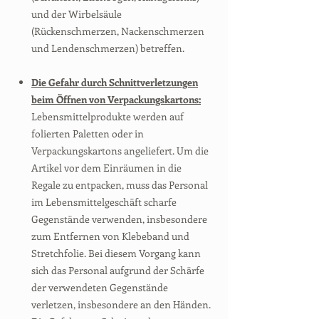
und der Wirbelsäule
(Rückenschmerzen, Nackenschmerzen
und Lendenschmerzen) betreffen.
Die Gefahr durch Schnittverletzungen
beim Öffnen von Verpackungskartons:
Lebensmittelprodukte werden auf
folierten Paletten oder in
Verpackungskartons angeliefert. Um die
Artikel vor dem Einräumen in die
Regale zu entpacken, muss das Personal
im Lebensmittelgeschäft scharfe
Gegenstände verwenden, insbesondere
zum Entfernen von Klebeband und
Stretchfolie. Bei diesem Vorgang kann
sich das Personal aufgrund der Schärfe
der verwendeten Gegenstände
verletzen, insbesondere an den Händen.