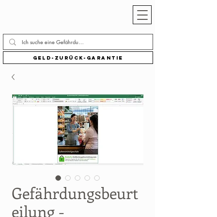
Geld-zurück-Garantie
Gefährdungsbeurt
eilung -