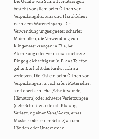
Die Gefahr von Schnittverletzungen
besteht vor allem beim Öffnen von
Verpackungskartons und Plastikfolien
nach dem Wareneingang. Die
Verwendung ungeeigneter scharfer
Materialien, die Verwendung von
Klingenwerkzeugen in Eile, bei
Ablenkung oder wenn man mehrere
Dinge gleichzeitig tut (z. B. ans Telefon
gehen), erhöht das Risiko, sich zu
verletzen. Die Risiken beim Öffnen von
Verpackungen mit scharfen Materialien
sind oberflächliche (Schnittwunde,
Hämatom) oder schwere Verletzungen
(tiefe Schnittwunde mit Blutung,
Verletzung einer Vene/Aorta, eines
Muskels oder einer Sehne) an den
Händen oder Unterarmen.