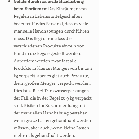
Gefahr durch manuelle Handhabung
beim Einräumen:
Das Einräumen von
Regalen in Lebensmittelgeschäften
bedeutet für das Personal, dass es viele
manuelle Handhabungen durchführen
muss. Das liegt daran, dass die
verschiedenen Produkte einzeln von
Hand in die Regale gestellt werden.
Außerdem werden zwar fast alle
Produkte in kleinen Mengen von bis zu 1
kg verpackt, aber es gibt auch Produkte,
die in großen Mengen verpackt werden.
Dies ist z. B. bei Trinkwasserpackungen
der Fall, die in der Regel zu 9 kg verpackt
sind. Risiken im Zusammenhang mit
der manuellen Handhabung bestehen,
wenn große Lasten gehandhabt werden
müssen, aber auch, wenn kleine Lasten
mehrmals gehandhabt werden.