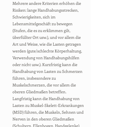
Mehrere andere Kriterien erhöhen die
Risiken: lange Handhabungsstrecken,
Schwierigkeiten, sich im
Lebensmittelgeschäft zu bewegen
(Stufen, die es zu erklimmen gilt,
überfüllter Ort usw.), und vor allem die
Art und Weise, wie die Lasten getragen
werden (gute/schlechte Körperhaltung,
Verwendung von Handhabungshilfen
oder nicht usw.). Kurzfristig kann die
Handhabung von Lasten zu Schmerzen
führen, insbesondere zu
Muskelschmerzen, die vor allem die
oberen Gliedmaßen betreffen.
Langfristig kann die Handhabung von
Lasten zu Muskel-Skelett-Erkrankungen
(MSD) führen, die Muskeln, Sehnen und
Nerven in den oberen Gliedmaßen
(Schultern, Ellenbogen, Handgelenke)