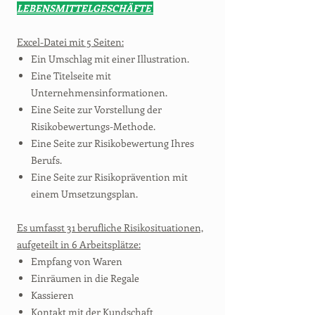
LEBENSMITTELGESCHÄFTE
Excel-Datei mit 5 Seiten:
Ein Umschlag mit einer Illustration.
Eine Titelseite mit
Unternehmensinformationen.
Eine Seite zur Vorstellung der
Risikobewertungs-Methode.
Eine Seite zur Risikobewertung Ihres
Berufs.
Eine Seite zur Risikoprävention mit
einem Umsetzungsplan.
Es umfasst 31 berufliche Risikosituationen,
aufgeteilt in 6 Arbeitsplätze:
Empfang von Waren
Einräumen in die Regale
Kassieren
Kontakt mit der Kundschaft