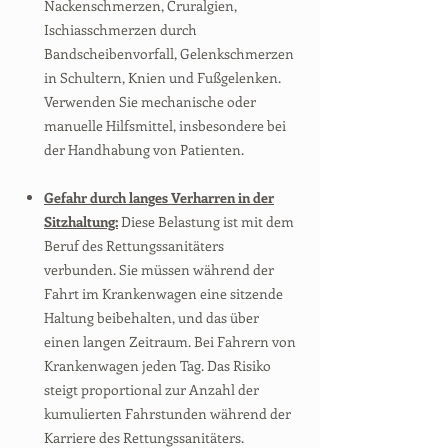
Nackenschmerzen, Cruralgien,
Ischiasschmerzen durch
Bandscheibenvorfall, Gelenkschmerzen
in Schultern, Knien und Fußgelenken.
Verwenden Sie mechanische oder
manuelle Hilfsmittel, insbesondere bei
der Handhabung von Patienten.
Gefahr durch langes Verharren in der
Sitzhaltung:
Diese Belastung ist mit dem
Beruf des Rettungssanitäters
verbunden. Sie müssen während der
Fahrt im Krankenwagen eine sitzende
Haltung beibehalten, und das über
einen langen Zeitraum. Bei Fahrern von
Krankenwagen jeden Tag. Das Risiko
steigt proportional zur Anzahl der
kumulierten Fahrstunden während der
Karriere des Rettungssanitäters.