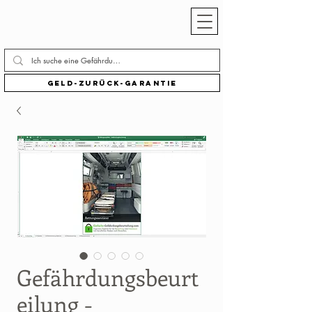
Geld-zurück-Garantie
Gefährdungsbeurt
eilung -