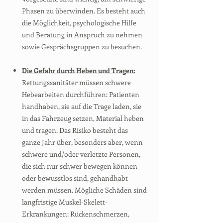
Phasen zu überwinden. Es besteht auch
die Möglichkeit, psychologische Hilfe
und Beratung in Anspruch zu nehmen
sowie Gesprächsgruppen zu besuchen.
Die Gefahr durch Heben und Tragen:
Rettungssanitäter müssen schwere
Hebearbeiten durchführen: Patienten
handhaben, sie auf die Trage laden, sie
in das Fahrzeug setzen, Material heben
und tragen. Das Risiko besteht das
ganze Jahr über, besonders aber, wenn
schwere und/oder verletzte Personen,
die sich nur schwer bewegen können
oder bewusstlos sind, gehandhabt
werden müssen. Mögliche Schäden sind
langfristige Muskel-Skelett-
Erkrankungen: Rückenschmerzen,