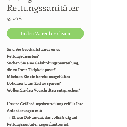
Rettungssanitäter
Preis
49,00 €
In den Warenkorb legen
Sind Sie Geschäftsführer eines
Rettungsdienstes?
Suchen Sie eine Gefährdungsbeurteilung,
die zu Ihrer Tätigkeit passt?
Möchten Sie ein bereits ausgefülltes
Dokument, um Zeit zu sparen?
Wollen Sie den Vorschriften entsprechen?
Unsere Gefährdungsbeurteilung erfüllt Ihre
Anforderungen mit:
→ Einem Dokument, das vollständig auf
Rettungssanitäter zugeschnitten ist.