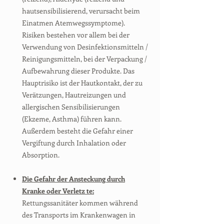
hautsensibilisierend, verursacht beim
Einatmen Atemwegssymptome).
Risiken bestehen vor allem bei der
Verwendung von Desinfektionsmitteln /
Reinigungsmitteln, bei der Verpackung /
Aufbewahrung dieser Produkte. Das
Hauptrisiko ist der Hautkontakt, der zu
Verätzungen, Hautreizungen und
allergischen Sensibilisierungen
(Ekzeme, Asthma) führen kann.
Außerdem besteht die Gefahr einer
Vergiftung durch Inhalation oder
Absorption.
Die Gefahr der Ansteckung durch
Kranke oder Verletz te:
Rettungssanitäter kommen während
des Transports im Krankenwagen in