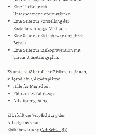
Eine Titelseite mit
Unternehmensinformationen.
Eine Seite zur Vorstellung der
Risikobewertungs-Methode.
Eine Seite zur Risikobewertung Ihres
Berufs.
Eine Seite zur Risikoprävention mit
einem Umsetzungsplan.
Es umfasst 18 berufliche Risikosituationen,
aufgeteilt in 3 Arbeitsplätze:
Hilfe für Menschen
Führen des Fahrzeugs
Arbeitsumgebung
☑ Erfüllt die Verpflichtung des
Arbeitgebers zur
Risikobewertung (
ArbSchG - §3
)