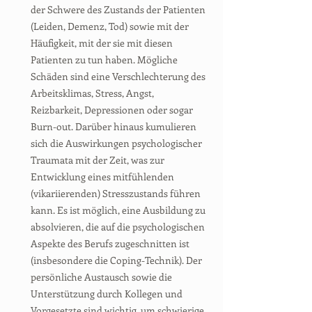
der Schwere des Zustands der Patienten
(Leiden, Demenz, Tod) sowie mit der
Häufigkeit, mit der sie mit diesen
Patienten zu tun haben. Mögliche
Schäden sind eine Verschlechterung des
Arbeitsklimas, Stress, Angst,
Reizbarkeit, Depressionen oder sogar
Burn-out. Darüber hinaus kumulieren
sich die Auswirkungen psychologischer
Traumata mit der Zeit, was zur
Entwicklung eines mitfühlenden
(vikariierenden) Stresszustands führen
kann. Es ist möglich, eine Ausbildung zu
absolvieren, die auf die psychologischen
Aspekte des Berufs zugeschnitten ist
(insbesondere die Coping-Technik). Der
persönliche Austausch sowie die
Unterstützung durch Kollegen und
Vorgesetzte sind wichtig, um schwierige