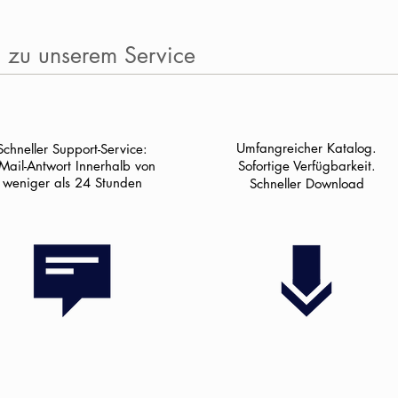
n zu unserem Service
Umfangreicher Katalog.
Schneller Support-Service:
-Mail-Antwort Innerhalb von
Sofortige Verfügbarkeit.
weniger als 24 Stunden
Schneller Download