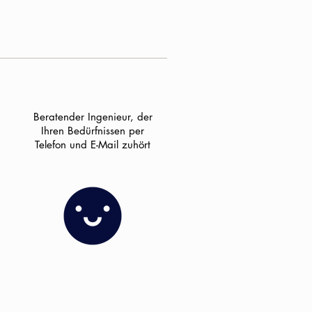
Beratender Ingenieur, der
Ihren Bedürfnissen per
Telefon und E-Mail zuhört