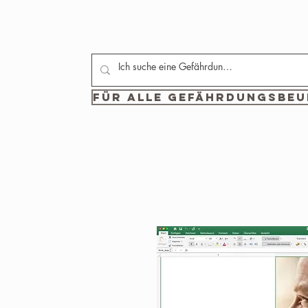
Für alle Gefährdungsbeur