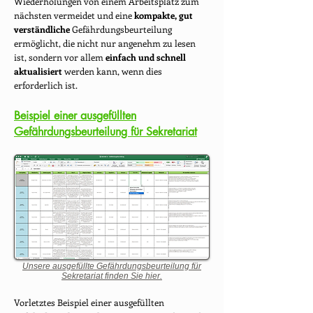
Wiederholungen von einem Arbeitsplatz zum
nächsten vermeidet und eine
kompakte, gut
verständliche
Gefährdungsbeurteilung
ermöglicht, die nicht nur angenehm zu lesen
ist, sondern vor allem
einfach und schnell
aktualisiert
werden kann, wenn dies
erforderlich ist.
Beispiel einer ausgefüllten
Gefährdungsbeurteilung für Sekretariat
Unsere ausgefüllte Gefährdungsbeurteilung für
Sekretariat finden Sie hier.
Vorletztes Beispiel einer ausgefüllten