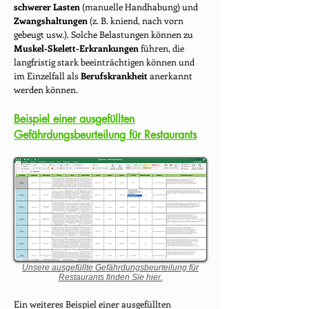
schwerer Lasten
(manuelle Handhabung) und
Zwangshaltungen
(z. B. kniend, nach vorn
gebeugt usw.). Solche Belastungen können zu
Muskel-Skelett-Erkrankungen
führen, die
langfristig stark beeinträchtigen können und
im Einzelfall als
Berufskrankheit
anerkannt
werden können.
Beispiel einer ausgefüllten
Gefährdungsbeurteilung für Restaurants
Unsere ausgefüllte Gefährdungsbeurteilung für
Restaurants finden Sie hier.
Ein weiteres Beispiel einer ausgefüllten