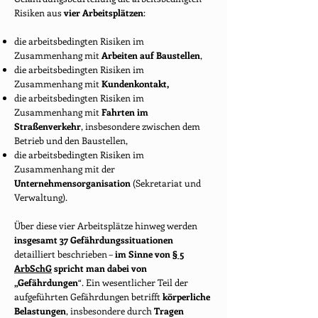
Risiken aus
vier Arbeitsplätzen
:
die arbeitsbedingten Risiken im
Zusammenhang mit
Arbeiten auf Baustellen
,
die arbeitsbedingten Risiken im
Zusammenhang mit
Kundenkontakt,
die arbeitsbedingten Risiken im
Zusammenhang mit
Fahrten im
Straßenverkehr
, insbesondere zwischen dem
Betrieb und den Baustellen,
die arbeitsbedingten Risiken im
Zusammenhang mit der
Unternehmensorganisation
(Sekretariat und
Verwaltung).
Über diese vier Arbeitsplätze hinweg werden
insgesamt 37 Gefährdungssituationen
detailliert beschrieben –
im Sinne von
§ 5
ArbSchG
spricht man dabei von
„Gefährdungen
“. Ein wesentlicher Teil der
aufgeführten Gefährdungen betrifft
körperliche
Belastungen
, insbesondere durch
Tragen