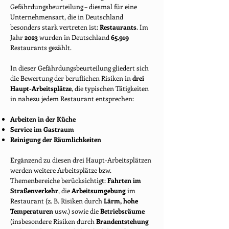
Gefährdungsbeurteilung – diesmal für eine
Unternehmensart, die in Deutschland
besonders stark vertreten ist:
Restaurants
. Im
Jahr
2023
wurden in Deutschland
65.919
Restaurants gezählt.
In dieser Gefährdungsbeurteilung gliedert sich
die Bewertung der beruflichen Risiken in
drei
Haupt-Arbeitsplätze
, die typischen Tätigkeiten
in nahezu jedem Restaurant entsprechen:
Arbeiten in der Küche
Service im Gastraum
Reinigung der Räumlichkeiten
Ergänzend zu diesen drei Haupt-Arbeitsplätzen
werden weitere Arbeitsplätze bzw.
Themenbereiche berücksichtigt:
Fahrten im
Straßenverkehr
, die
Arbeitsumgebung
im
Restaurant (z. B. Risiken durch
Lärm, hohe
Temperaturen
usw.) sowie die
Betriebsräume
(insbesondere Risiken durch
Brandentstehung