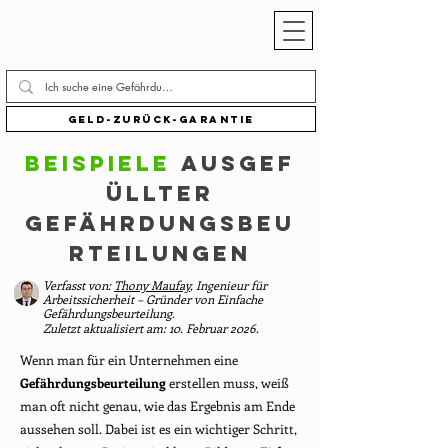
Geld-zurück-Garantie
Beispiele
AUSGEF
ÜLLTER
GEFÄHRDUNGSBEU
RTEILUNGEN
Verfasst von:
Thony Maufay
, Ingenieur für
Arbeitssicherheit – Gründer von Einfache
Gefährdungsbeurteilung.
Zuletzt aktualisiert am: 10. Februar 2026.
Wenn man für ein Unternehmen eine
Gefährdungsbeurteilung
erstellen muss, weiß
man oft nicht genau, wie das Ergebnis am Ende
aussehen soll. Dabei ist es ein wichtiger Schritt,