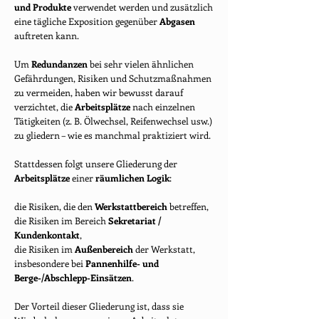
und Produkte
verwendet werden und zusätzlich
eine tägliche Exposition gegenüber
Abgasen
auftreten kann.
Um
Redundanzen
bei sehr vielen ähnlichen
Gefährdungen, Risiken und Schutzmaßnahmen
zu vermeiden, haben wir bewusst darauf
verzichtet, die
Arbeitsplätze
nach einzelnen
Tätigkeiten (z. B. Ölwechsel, Reifenwechsel usw.)
zu gliedern – wie es manchmal praktiziert wird.
Stattdessen folgt unsere Gliederung der
Arbeitsplätze
einer
räumlichen Logik
:
die Risiken, die den
Werkstattbereich
betreffen,
die Risiken im Bereich
Sekretariat /
Kundenkontakt
,
die Risiken im
Außenbereich
der Werkstatt,
insbesondere bei
Pannenhilfe- und
Berge-/Abschlepp-Einsätzen
.
Der Vorteil dieser Gliederung ist, dass sie