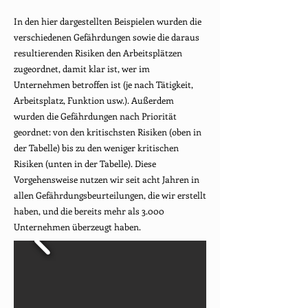
In den hier dargestellten Beispielen wurden die
verschiedenen Gefährdungen sowie die daraus
resultierenden Risiken den Arbeitsplätzen
zugeordnet, damit klar ist, wer im
Unternehmen betroffen ist (je nach Tätigkeit,
Arbeitsplatz, Funktion usw.). Außerdem
wurden die Gefährdungen nach Priorität
geordnet: von den kritischsten Risiken (oben in
der Tabelle) bis zu den weniger kritischen
Risiken (unten in der Tabelle). Diese
Vorgehensweise nutzen wir seit acht Jahren in
allen Gefährdungsbeurteilungen, die wir erstellt
haben, und die bereits mehr als 3.000
Unternehmen überzeugt haben.