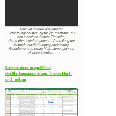
Beispiel unserer ausgefüllten
Gefährdungsbeurteilung für Zimmermann, mit
den einzelnen Seiten: Titelseite,
Unternehmensinformationen, Vorstellung der
Methode zur Gefährdungsbeurteilung,
Risikobewertung sowie Maßnahmenplan zur
Risikoprävention.
Beispiel einer ausgefüllten
Gefährdungsbeurteilung für den Hoch-
und Tiefbau