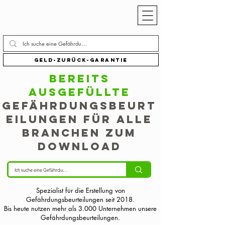
Geld-zurück-Garantie
Bereits
ausgefüllte
Gefährdungsbeurt
eilungen für alle
Branchen zum
Download
Spezialist für die Erstellung von
Gefährdungsbeurteilungen seit 2018.
Bis heute nutzen mehr als 3.000 Unternehmen unsere
Gefährdungsbeurteilungen.