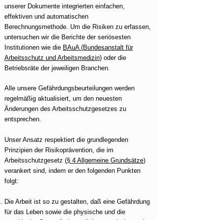
unserer Dokumente integrierten einfachen,
effektiven und automatischen
Berechnungsmethode. Um die Risiken zu erfassen,
untersuchen wir die Berichte der seriösesten
Institutionen wie die
BAuA (Bundesanstalt für
Arbeitsschutz und Arbeitsmedizin)
oder die
Betriebsräte der jeweiligen Branchen.
Alle unsere Gefährdungsbeurteilungen werden
regelmäßig aktualisiert, um den neuesten
Änderungen des Arbeitsschutzgesetzes zu
entsprechen.
Unser Ansatz respektiert die grundlegenden
Prinzipien der Risikoprävention, die im
Arbeitsschutzgesetz (
§ 4 Allgemeine Grundsätze
)
verankert sind, indem er den folgenden Punkten
folgt:
Die Arbeit ist so zu gestalten, daß eine Gefährdung
für das Leben sowie die physische und die