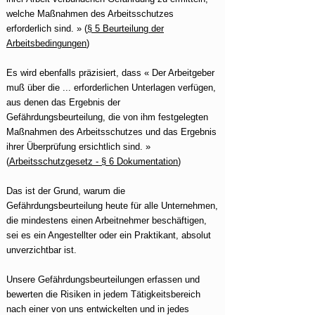
welche Maßnahmen des Arbeitsschutzes
erforderlich sind. » (
§ 5 Beurteilung der
Arbeitsbedingungen
)
Es wird ebenfalls präzisiert, dass « Der Arbeitgeber
muß über die ... erforderlichen Unterlagen verfügen,
aus denen das Ergebnis der
Gefährdungsbeurteilung, die von ihm festgelegten
Maßnahmen des Arbeitsschutzes und das Ergebnis
ihrer Überprüfung ersichtlich sind. »
(
Arbeitsschutzgesetz - § 6 Dokumentation
)
Das ist der Grund, warum die
Gefährdungsbeurteilung heute für alle Unternehmen,
die mindestens einen Arbeitnehmer beschäftigen,
sei es ein Angestellter oder ein Praktikant, absolut
unverzichtbar ist.
Unsere Gefährdungsbeurteilungen erfassen und
bewerten die Risiken in jedem Tätigkeitsbereich
nach einer von uns entwickelten und in jedes