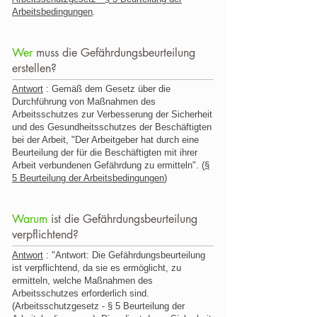
Arbeitsbedingungen
.
Wer
muss die Gefährdungsbeurteilung
erstellen?
Antwort
: Gemäß dem Gesetz über die
Durchführung von Maßnahmen des
Arbeitsschutzes zur Verbesserung der Sicherheit
und des Gesundheitsschutzes der Beschäftigten
bei der Arbeit, "Der Arbeitgeber hat durch eine
Beurteilung der für die Beschäftigten mit ihrer
Arbeit verbundenen Gefährdung zu ermitteln". (
§
5 Beurteilung der Arbeitsbedingungen
)
Warum
ist die Gefährdungsbeurteilung
verpflichtend?
Antwort
: "Antwort: Die Gefährdungsbeurteilung
ist verpflichtend, da sie es ermöglicht, zu
ermitteln, welche Maßnahmen des
Arbeitsschutzes erforderlich sind.
(Arbeitsschutzgesetz - § 5 Beurteilung der