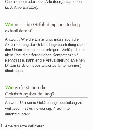
Chemikalien) oder neue Arbeitsorganisationen
(z.B. Arbeitsplätze).
Wer
muss die Gefährdungsbeurteilung
aktualisieren?
Antwort
: Wie die Erstellung, muss auch die
Aktualisierung der Gefährdungsbeurteilung durch
den Unternehmensleiter erfolgen. Verfügt dieser
nicht über die erforderlichen Kompetenzen /
Kenntnisse, kann er die Aktualisierung an einen
Dritten (z.B. ein spezialisiertes Unternehmen)
übertragen.
Wie
verfasst man die
Gefährdungsbeurteilung?
Antwort
: Um seine Gefährdungsbeurteilung zu
verfassen, ist es notwendig, 4 Schritte
durchzuführen:
Arbeitsplätze definieren