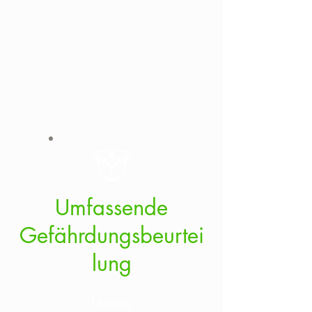
Umfassende
Gefährdungsbeurtei
lung
Unsere