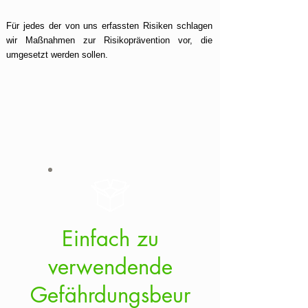
Für jedes der von uns erfassten Risiken schlagen
wir Maßnahmen zur Risikoprävention vor, die
umgesetzt werden sollen.
Einfach zu
verwendende
Gefährdungsbeur