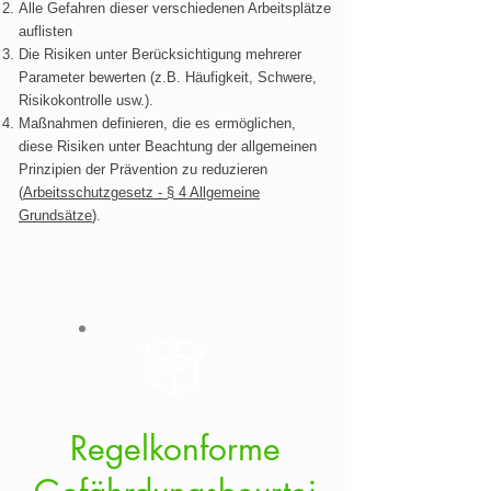
Alle Gefahren dieser verschiedenen Arbeitsplätze
auflisten
Die Risiken unter Berücksichtigung mehrerer
Parameter bewerten (z.B. Häufigkeit, Schwere,
Risikokontrolle usw.).
Maßnahmen definieren, die es ermöglichen,
diese Risiken unter Beachtung der allgemeinen
Prinzipien der Prävention zu reduzieren
(
Arbeitsschutzgesetz - § 4 Allgemeine
Grundsätze
).
Regelkonforme