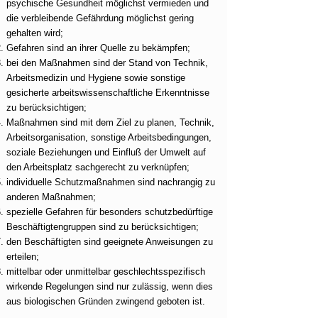
psychische Gesundheit möglichst vermieden und
die verbleibende Gefährdung möglichst gering
gehalten wird;
Gefahren sind an ihrer Quelle zu bekämpfen;
bei den Maßnahmen sind der Stand von Technik,
Arbeitsmedizin und Hygiene sowie sonstige
gesicherte arbeitswissenschaftliche Erkenntnisse
zu berücksichtigen;
Maßnahmen sind mit dem Ziel zu planen, Technik,
Arbeitsorganisation, sonstige Arbeitsbedingungen,
soziale Beziehungen und Einfluß der Umwelt auf
den Arbeitsplatz sachgerecht zu verknüpfen;
individuelle Schutzmaßnahmen sind nachrangig zu
anderen Maßnahmen;
spezielle Gefahren für besonders schutzbedürftige
Beschäftigtengruppen sind zu berücksichtigen;
den Beschäftigten sind geeignete Anweisungen zu
erteilen;
mittelbar oder unmittelbar geschlechtsspezifisch
wirkende Regelungen sind nur zulässig, wenn dies
aus biologischen Gründen zwingend geboten ist.