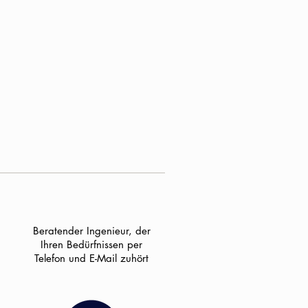
Beratender Ingenieur, der
Ihren Bedürfnissen per
Telefon und E-Mail zuhört