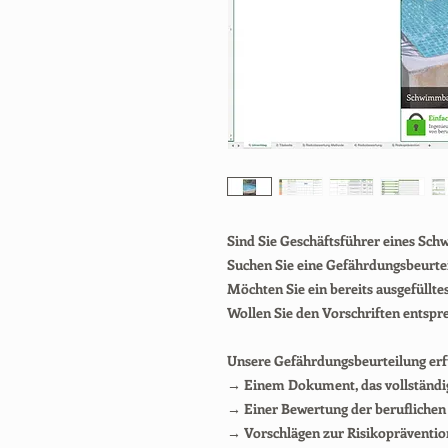
Sind Sie Geschäftsführer eines 
Suchen Sie eine Gefährdungsbeurteil
Möchten Sie ein bereits ausgefüllt
Wollen Sie den Vorschriften entspr
Unsere Gefährdungsbeurteilung erf
→ Einem Dokument, das vollständi
→ Einer Bewertung der beruflichen
→ Vorschlägen zur Risikopräventio