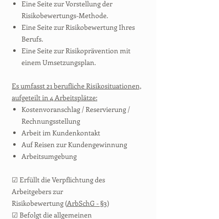
Eine Seite zur Vorstellung der
Risikobewertungs-Methode.
Eine Seite zur Risikobewertung Ihres
Berufs.
Eine Seite zur Risikoprävention mit
einem Umsetzungsplan.
Es umfasst 21 berufliche Risikosituationen,
aufgeteilt in 4 Arbeitsplätze:
Kostenvoranschlag / Reservierung /
Rechnungsstellung
Arbeit im Kundenkontakt
Auf Reisen zur Kundengewinnung
Arbeitsumgebung
☑ Erfüllt die Verpflichtung des
Arbeitgebers zur
Risikobewertung (
ArbSchG - §3
)
☑ Befolgt die allgemeinen