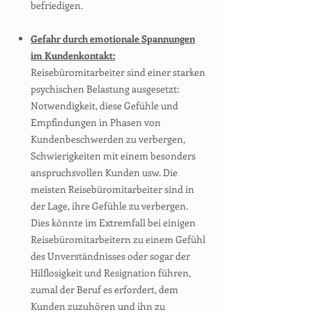
befriedigen.
Gefahr durch emotionale Spannungen
im Kundenkontakt:
Reisebüromitarbeiter sind einer starken
psychischen Belastung ausgesetzt:
Notwendigkeit, diese Gefühle und
Empfindungen in Phasen von
Kundenbeschwerden zu verbergen,
Schwierigkeiten mit einem besonders
anspruchsvollen Kunden usw. Die
meisten Reisebüromitarbeiter sind in
der Lage, ihre Gefühle zu verbergen.
Dies könnte im Extremfall bei einigen
Reisebüromitarbeitern zu einem Gefühl
des Unverständnisses oder sogar der
Hilflosigkeit und Resignation führen,
zumal der Beruf es erfordert, dem
Kunden zuzuhören und ihn zu