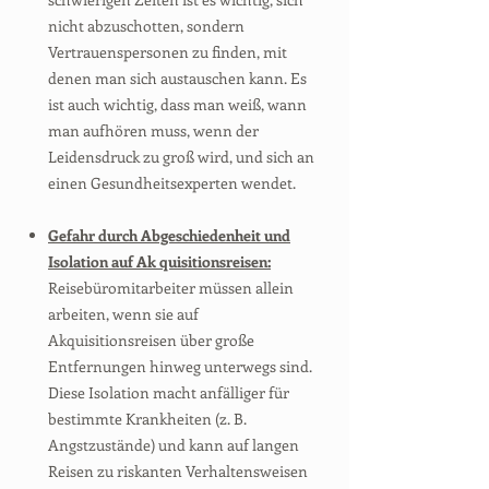
nicht abzuschotten, sondern
Vertrauenspersonen zu finden, mit
denen man sich austauschen kann. Es
ist auch wichtig, dass man weiß, wann
man aufhören muss, wenn der
Leidensdruck zu groß wird, und sich an
einen Gesundheitsexperten wendet.
Gefahr durch Abgeschiedenheit und
Isolation auf Ak quisitionsreisen:
Reisebüromitarbeiter müssen allein
arbeiten, wenn sie auf
Akquisitionsreisen über große
Entfernungen hinweg unterwegs sind.
Diese Isolation macht anfälliger für
bestimmte Krankheiten (z. B.
Angstzustände) und kann auf langen
Reisen zu riskanten Verhaltensweisen