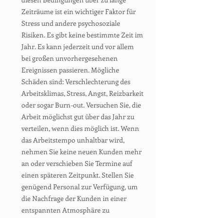
Zeiträume ist ein wichtiger Faktor für
Stress und andere psychosoziale
Risiken. Es gibt keine bestimmte Zeit im
Jahr. Es kann jederzeit und vor allem
bei großen unvorhergesehenen
Ereignissen passieren. Mögliche
Schäden sind: Verschlechterung des
Arbeitsklimas, Stress, Angst, Reizbarkeit
oder sogar Burn-out. Versuchen Sie, die
Arbeit möglichst gut über das Jahr zu
verteilen, wenn dies möglich ist. Wenn
das Arbeitstempo unhaltbar wird,
nehmen Sie keine neuen Kunden mehr
an oder verschieben Sie Termine auf
einen späteren Zeitpunkt. Stellen Sie
genügend Personal zur Verfügung, um
die Nachfrage der Kunden in einer
entspannten Atmosphäre zu