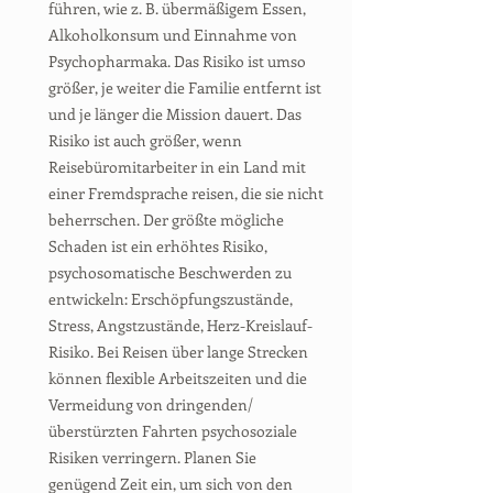
führen, wie z. B. übermäßigem Essen,
Alkoholkonsum und Einnahme von
Psychopharmaka. Das Risiko ist umso
größer, je weiter die Familie entfernt ist
und je länger die Mission dauert. Das
Risiko ist auch größer, wenn
Reisebüromitarbeiter in ein Land mit
einer Fremdsprache reisen, die sie nicht
beherrschen. Der größte mögliche
Schaden ist ein erhöhtes Risiko,
psychosomatische Beschwerden zu
entwickeln: Erschöpfungszustände,
Stress, Angstzustände, Herz-Kreislauf-
Risiko. Bei Reisen über lange Strecken
können flexible Arbeitszeiten und die
Vermeidung von dringenden/
überstürzten Fahrten psychosoziale
Risiken verringern. Planen Sie
genügend Zeit ein, um sich von den