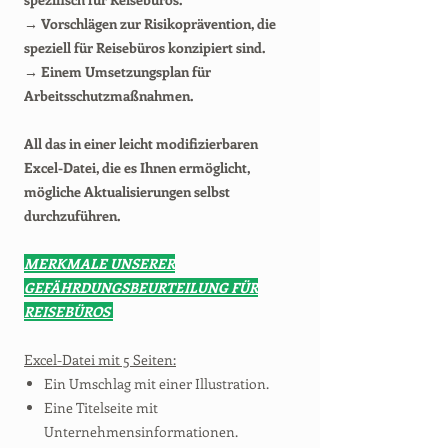
→ Vorschlägen zur Risikoprävention, die
speziell für Reisebüros konzipiert sind.
→ Einem Umsetzungsplan für
Arbeitsschutzmaßnahmen.
All das in einer leicht modifizierbaren
Excel-Datei, die es Ihnen ermöglicht,
mögliche Aktualisierungen selbst
durchzuführen.
MERKMALE UNSERER
GEFÄHRDUNGSBEURTEILUNG FÜR
REISEBÜROS
Excel-Datei mit 5 Seiten:
Ein Umschlag mit einer Illustration.
Eine Titelseite mit
Unternehmensinformationen.