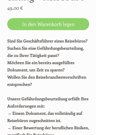
Preis
49,00 €
In den Warenkorb legen
Sind Sie Geschäftsführer eines Reisebüros?
Suchen Sie eine Gefährdungsbeurteilung,
die zu Ihrer Tätigkeit passt?
Möchten Sie ein bereits ausgefülltes
Dokument, um Zeit zu sparen?
Wollen Sie den Reisebranchenvorschriften
entsprechen?
Unsere Gefährdungsbeurteilung erfüllt Ihre
Anforderungen mit:
→ Einem Dokument, das vollständig auf
Reisebüros zugeschnitten ist.
→ Einer Bewertung der beruflichen Risiken,
spezifisch für Reisebüros.