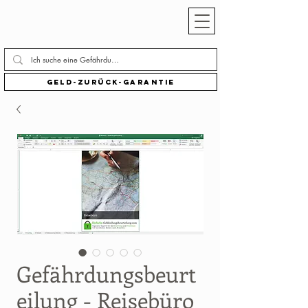
Geld-zurück-Garantie
Gefährdungsbeurt
eilung - Reisebüro