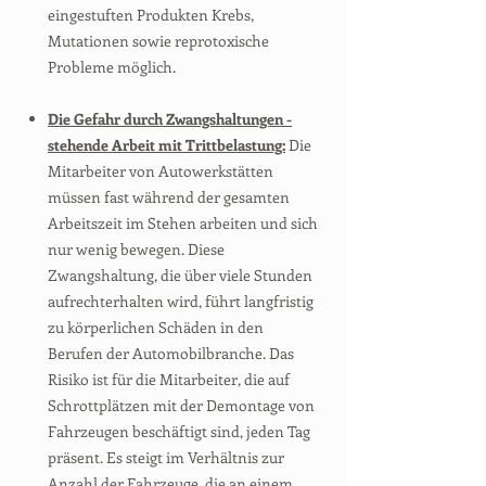
eingestuften Produkten Krebs,
Mutationen sowie reprotoxische
Probleme möglich.
Die Gefahr durch Zwangshaltungen -
stehende Arbeit mit Trittbelastung:
Die
Mitarbeiter von Autowerkstätten
müssen fast während der gesamten
Arbeitszeit im Stehen arbeiten und sich
nur wenig bewegen. Diese
Zwangshaltung, die über viele Stunden
aufrechterhalten wird, führt langfristig
zu körperlichen Schäden in den
Berufen der Automobilbranche. Das
Risiko ist für die Mitarbeiter, die auf
Schrottplätzen mit der Demontage von
Fahrzeugen beschäftigt sind, jeden Tag
präsent. Es steigt im Verhältnis zur
Anzahl der Fahrzeuge, die an einem