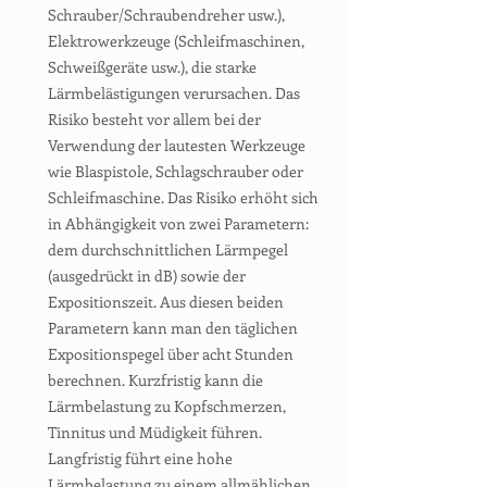
Schrauber/Schraubendreher usw.),
Elektrowerkzeuge (Schleifmaschinen,
Schweißgeräte usw.), die starke
Lärmbelästigungen verursachen. Das
Risiko besteht vor allem bei der
Verwendung der lautesten Werkzeuge
wie Blaspistole, Schlagschrauber oder
Schleifmaschine. Das Risiko erhöht sich
in Abhängigkeit von zwei Parametern:
dem durchschnittlichen Lärmpegel
(ausgedrückt in dB) sowie der
Expositionszeit. Aus diesen beiden
Parametern kann man den täglichen
Expositionspegel über acht Stunden
berechnen. Kurzfristig kann die
Lärmbelastung zu Kopfschmerzen,
Tinnitus und Müdigkeit führen.
Langfristig führt eine hohe
Lärmbelastung zu einem allmählichen