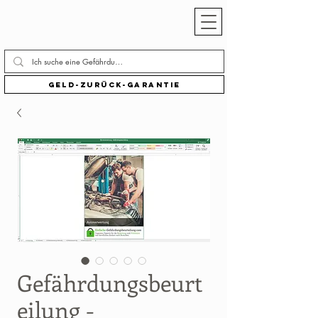
Geld-zurück-Garantie
Gefährdungsbeurt
eilung -