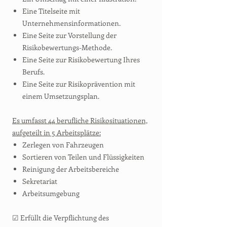
Eine Titelseite mit
Unternehmensinformationen.
Eine Seite zur Vorstellung der
Risikobewertungs-Methode.
Eine Seite zur Risikobewertung Ihres
Berufs.
Eine Seite zur Risikoprävention mit
einem Umsetzungsplan.
Es umfasst 44 berufliche Risikosituationen,
aufgeteilt in 5 Arbeitsplätze:
Zerlegen von Fahrzeugen
Sortieren von Teilen und Flüssigkeiten
Reinigung der Arbeitsbereiche
Sekretariat
Arbeitsumgebung
☑ Erfüllt die Verpflichtung des