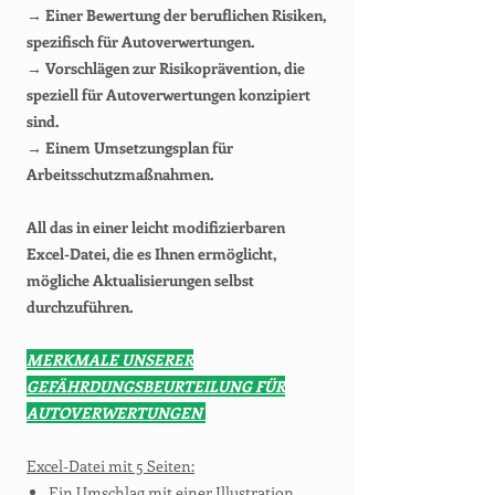
→ Einer Bewertung der beruflichen Risiken,
spezifisch für Autoverwertungen.
→ Vorschlägen zur Risikoprävention, die
speziell für Autoverwertungen konzipiert
sind.
→ Einem Umsetzungsplan für
Arbeitsschutzmaßnahmen.
All das in einer leicht modifizierbaren
Excel-Datei, die es Ihnen ermöglicht,
mögliche Aktualisierungen selbst
durchzuführen.
MERKMALE UNSERER
GEFÄHRDUNGSBEURTEILUNG FÜR
AUTOVERWERTUNGEN
Excel-Datei mit 5 Seiten:
Ein Umschlag mit einer Illustration.