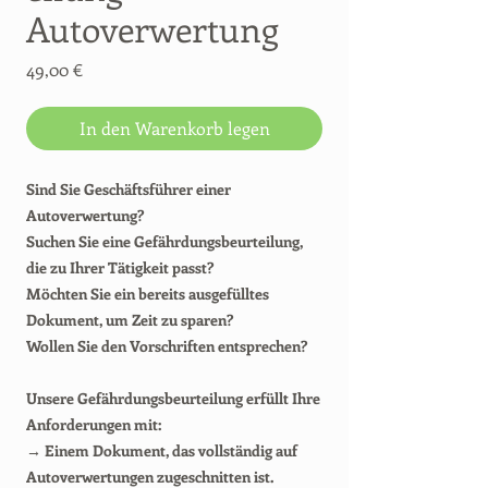
Autoverwertung
Preis
49,00 €
In den Warenkorb legen
Sind Sie Geschäftsführer einer
Autoverwertung?
Suchen Sie eine Gefährdungsbeurteilung,
die zu Ihrer Tätigkeit passt?
Möchten Sie ein bereits ausgefülltes
Dokument, um Zeit zu sparen?
Wollen Sie den Vorschriften entsprechen?
Unsere Gefährdungsbeurteilung erfüllt Ihre
Anforderungen mit:
→ Einem Dokument, das vollständig auf
Autoverwertungen zugeschnitten ist.