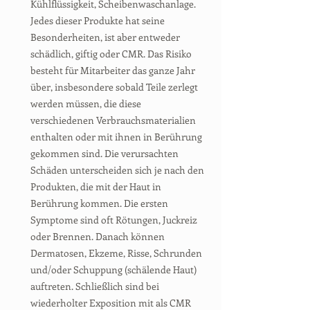
Kühlflüssigkeit, Scheibenwaschanlage.
Jedes dieser Produkte hat seine
Besonderheiten, ist aber entweder
schädlich, giftig oder CMR. Das Risiko
besteht für Mitarbeiter das ganze Jahr
über, insbesondere sobald Teile zerlegt
werden müssen, die diese
verschiedenen Verbrauchsmaterialien
enthalten oder mit ihnen in Berührung
gekommen sind. Die verursachten
Schäden unterscheiden sich je nach den
Produkten, die mit der Haut in
Berührung kommen. Die ersten
Symptome sind oft Rötungen, Juckreiz
oder Brennen. Danach können
Dermatosen, Ekzeme, Risse, Schrunden
und/oder Schuppung (schälende Haut)
auftreten. Schließlich sind bei
wiederholter Exposition mit als CMR