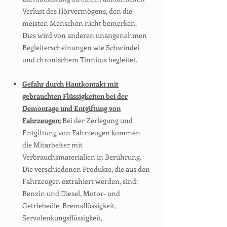
Verlust des Hörvermögens, den die
meisten Menschen nicht bemerken.
Dies wird von anderen unangenehmen
Begleiterscheinungen wie Schwindel
und chronischem Tinnitus begleitet.
Gefahr durch Hautkontakt mit
gebrauchten Flüssigkeiten bei der
Demontage und Entgiftung von
Fahrzeugen:
Bei der Zerlegung und
Entgiftung von Fahrzeugen kommen
die Mitarbeiter mit
Verbrauchsmaterialien in Berührung.
Die verschiedenen Produkte, die aus den
Fahrzeugen extrahiert werden, sind:
Benzin und Diesel, Motor- und
Getriebeöle, Bremsflüssigkeit,
Servolenkungsflüssigkeit,