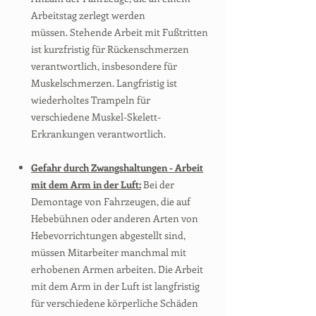
Arbeitstag zerlegt werden
müssen. Stehende Arbeit mit Fußtritten
ist kurzfristig für Rückenschmerzen
verantwortlich, insbesondere für
Muskelschmerzen. Langfristig ist
wiederholtes Trampeln für
verschiedene Muskel-Skelett-
Erkrankungen verantwortlich.
Gefahr durch Zwangshaltungen - Arbeit
mit dem Arm in der Luft:
Bei der
Demontage von Fahrzeugen, die auf
Hebebühnen oder anderen Arten von
Hebevorrichtungen abgestellt sind,
müssen Mitarbeiter manchmal mit
erhobenen Armen arbeiten. Die Arbeit
mit dem Arm in der Luft ist langfristig
für verschiedene körperliche Schäden